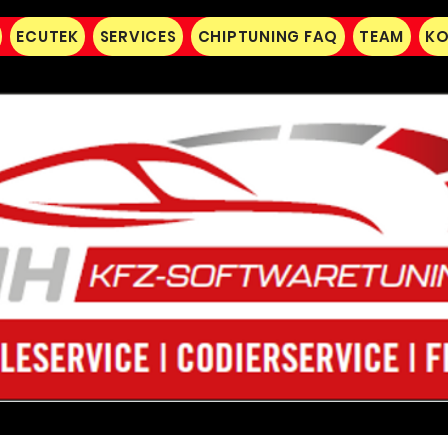
ECUTEK
SERVICES
CHIPTUNING FAQ
TEAM
KO