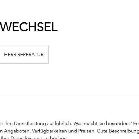
NWECHSEL
HERR REPERATUR
r Ihre Dienstleistung ausführlich. Was macht sie besonders? Er
n Angeboten, Verfügbarkeiten und Preisen. Gute Beschreibung
, Ihre Dienstleistung zu buchen.