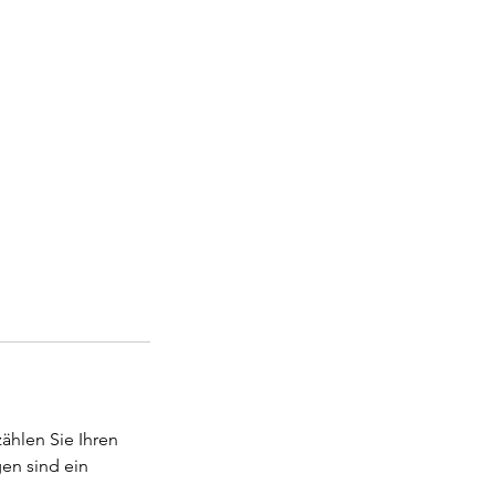
zählen Sie Ihren
en sind ein